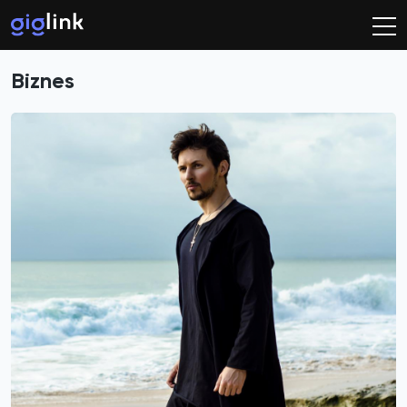
Biznes