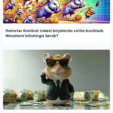
Hamster Kombat tokeni birjalarda sotila boshladi.
Nimalarni bilishingiz kerak?