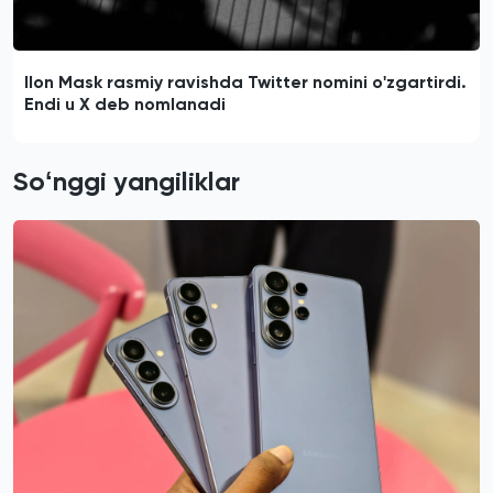
Ilon Mask rasmiy ravishda Twitter nomini o'zgartirdi.
Endi u X deb nomlanadi
Soʻnggi yangiliklar