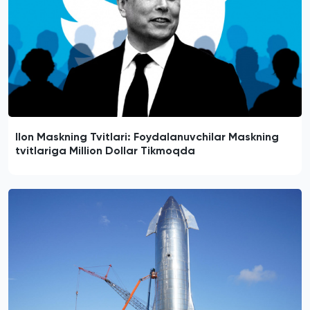
Ilon Maskning Tvitlari: Foydalanuvchilar Maskning
tvitlariga Million Dollar Tikmoqda