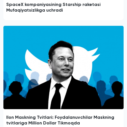
SpaceX kompaniyasining Starship raketasi
Mufaqiyatsizlikga uchradi
Ilon Maskning Tvitlari: Foydalanuvchilar Maskning
tvitlariga Million Dollar Tikmoqda