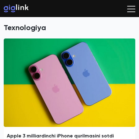
Texnologiya
Apple 3 milliardinchi iPhone qurilmasini sotdi