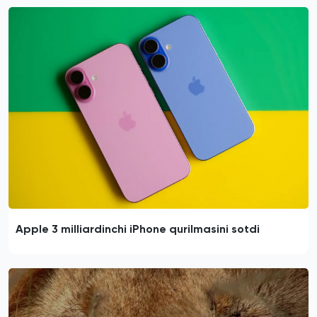
Apple 3 milliardinchi iPhone qurilmasini sotdi