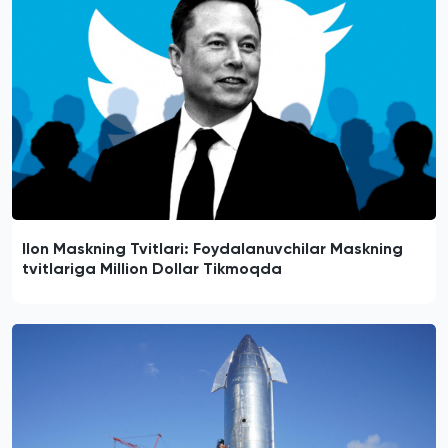
Ilon Maskning Tvitlari: Foydalanuvchilar Maskning
tvitlariga Million Dollar Tikmoqda