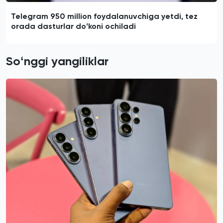
Telegram 950 million foydalanuvchiga yetdi, tez
orada dasturlar doʻkoni ochiladi
Soʻnggi yangiliklar