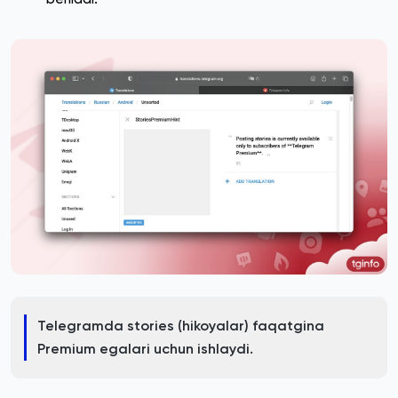
Telegramda stories (hikoyalar) faqatgina
Premium egalari uchun ishlaydi.