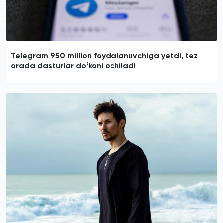
Telegram 950 million foydalanuvchiga yetdi, tez
orada dasturlar doʻkoni ochiladi