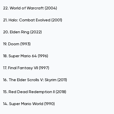
22. World of Warcraft (2004)
21. Halo: Combat Evolved (2001)
20. Elden Ring (2022)
19. Doom (1993)
18. Super Mario 64 (1996)
17. Final Fantasy VII (1997)
16. The Elder Scrolls V: Skyrim (2011)
15. Red Dead Redemption II (2018)
14. Super Mario World (1990)