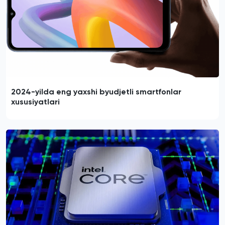
2024-yilda eng yaxshi byudjetli smartfonlar
xususiyatlari