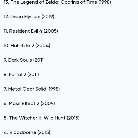
13. The Legend of Zelda: Ocarina of Time (1998)
12. Disco Elysium (2019)
11. Resident Evil 4 (2005)
10. Half-Life 2 (2004)
9. Dark Souls (2011)
8. Portal 2 (2011)
7. Metal Gear Solid (1998)
6. Mass Effect 2 (2009)
5. The Witcher III: Wild Hunt (2015)
4. Bloodborne (2015)