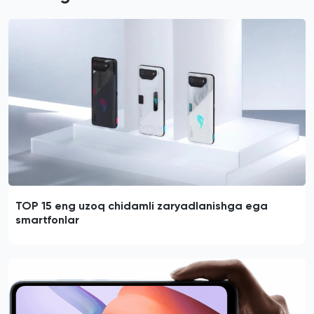
TOP 15 eng uzoq chidamli zaryadlanishga ega
smartfonlar