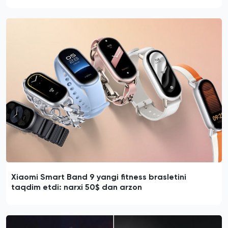
Xiaomi Smart Band 9 yangi fitness brasletini
taqdim etdi: narxi 50$ dan arzon