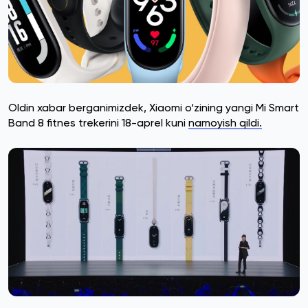
Oldin xabar berganimizdek, Xiaomi o‘zining yangi Mi Smart
Band 8 fitnes trekerini 18-aprel kuni
namoyish qildi.