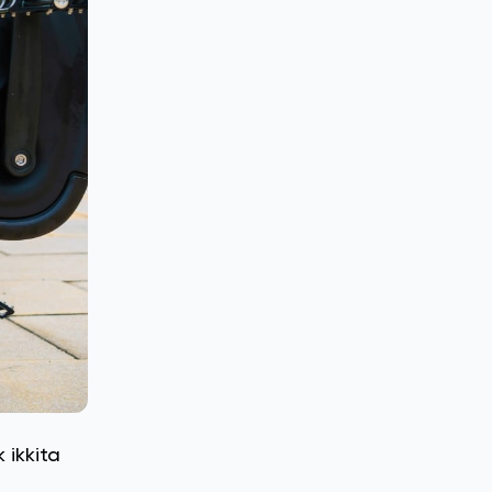
 ikkita