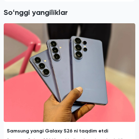
Soʻnggi yangiliklar
Samsung yangi Galaxy S26 ni taqdim etdi