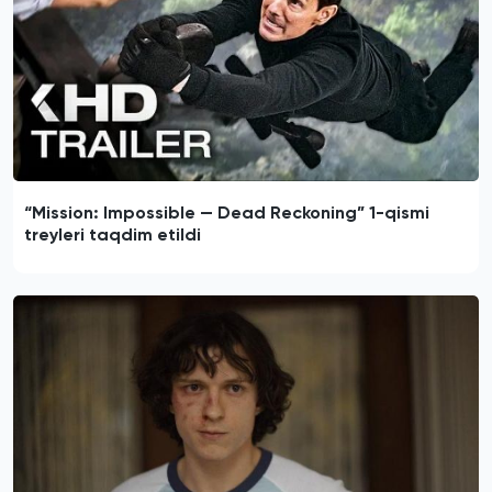
“Mission: Impossible — Dead Reckoning” 1-qismi
treyleri taqdim etildi