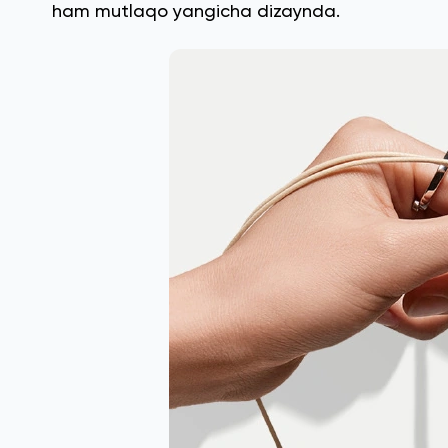
ham mutlaqo yangicha dizaynda.