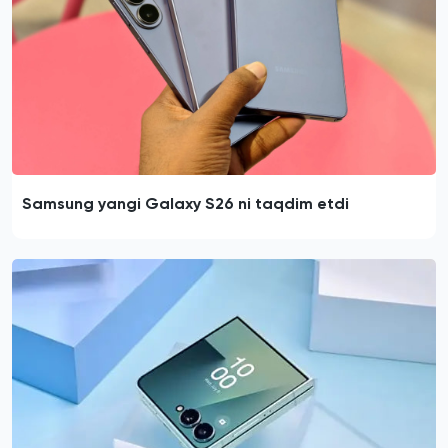
Samsung yangi Galaxy S26 ni taqdim etdi