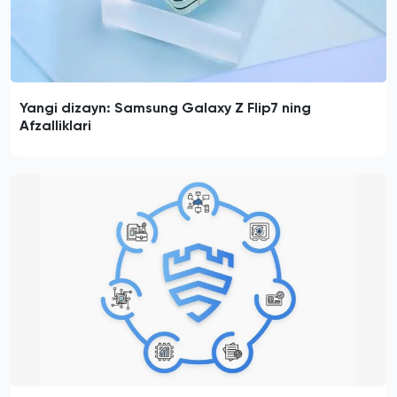
Yangi dizayn: Samsung Galaxy Z Flip7 ning
Afzalliklari