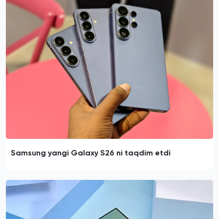
Samsung yangi Galaxy S26 ni taqdim etdi