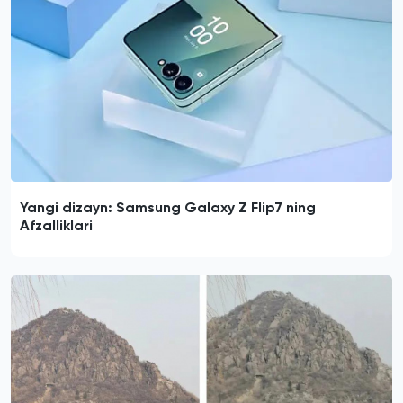
Yangi dizayn: Samsung Galaxy Z Flip7 ning
Afzalliklari