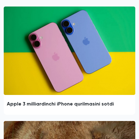
Apple 3 milliardinchi iPhone qurilmasini sotdi