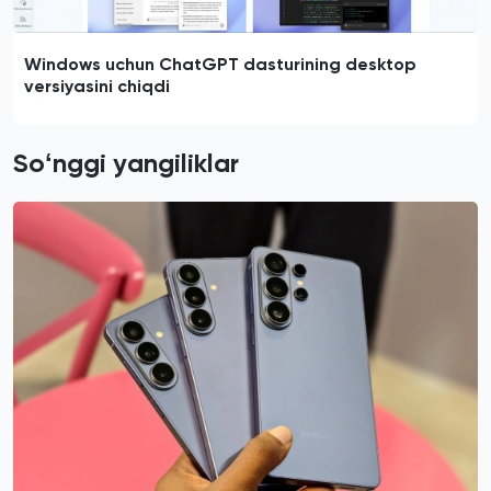
Windows uchun ChatGPT dasturining desktop
versiyasini chiqdi
Soʻnggi yangiliklar