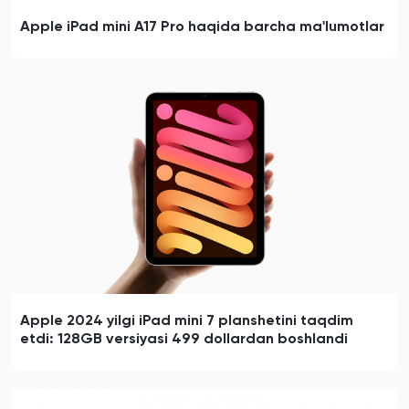
Apple iPad mini A17 Pro haqida barcha ma'lumotlar
Apple 2024 yilgi iPad mini 7 planshetini taqdim
etdi: 128GB versiyasi 499 dollardan boshlandi