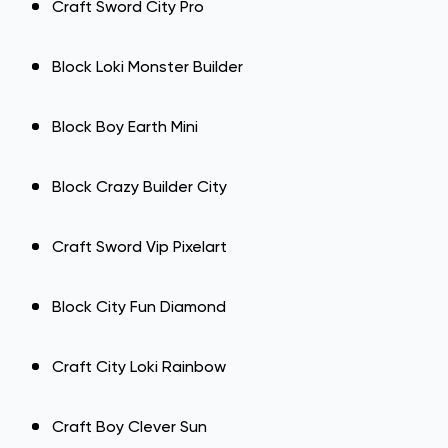
Craft Sword City Pro
Block Loki Monster Builder
Block Boy Earth Mini
Block Crazy Builder City
Craft Sword Vip Pixelart
Block City Fun Diamond
Craft City Loki Rainbow
Craft Boy Clever Sun