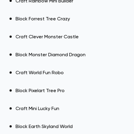
Craft Rainbow Mini Builder
Block Forrest Tree Crazy
Craft Clever Monster Castle
Block Monster Diamond Dragon
Craft World Fun Robo
Block Pixelart Tree Pro
Craft Mini Lucky Fun
Block Earth Skyland World