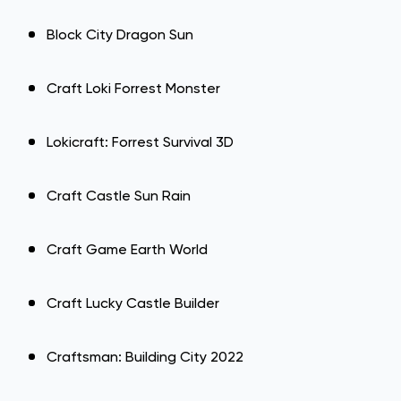
Block City Dragon Sun
Craft Loki Forrest Monster
Lokicraft: Forrest Survival 3D
Craft Castle Sun Rain
Craft Game Earth World
Craft Lucky Castle Builder
Craftsman: Building City 2022