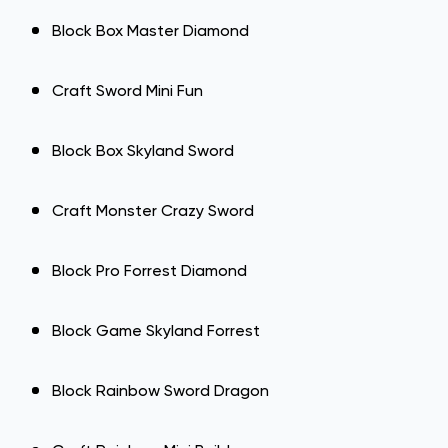
Block Box Master Diamond
Craft Sword Mini Fun
Block Box Skyland Sword
Craft Monster Crazy Sword
Block Pro Forrest Diamond
Block Game Skyland Forrest
Block Rainbow Sword Dragon