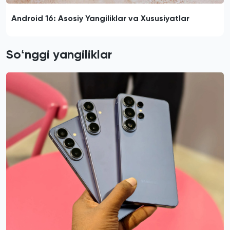
Android 16: Asosiy Yangiliklar va Xususiyatlar
Soʻnggi yangiliklar