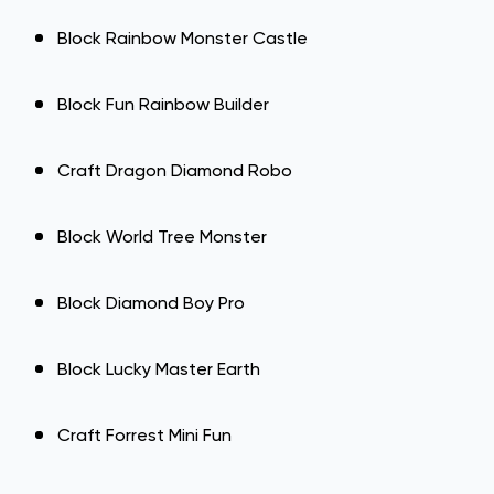
Block Rainbow Monster Castle
Block Fun Rainbow Builder
Craft Dragon Diamond Robo
Block World Tree Monster
Block Diamond Boy Pro
Block Lucky Master Earth
Craft Forrest Mini Fun