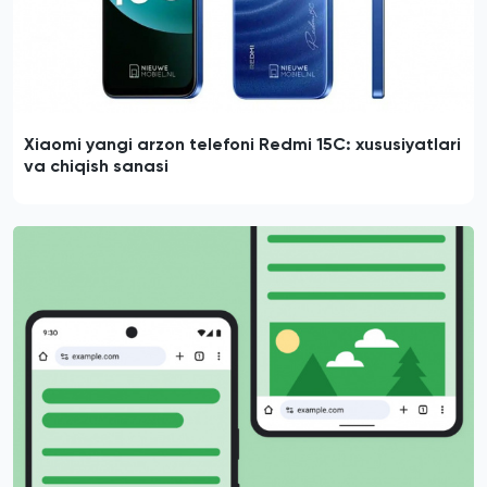
Xiaomi yangi arzon telefoni Redmi 15C: xususiyatlari
va chiqish sanasi