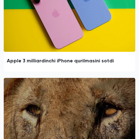
Apple 3 milliardinchi iPhone qurilmasini sotdi