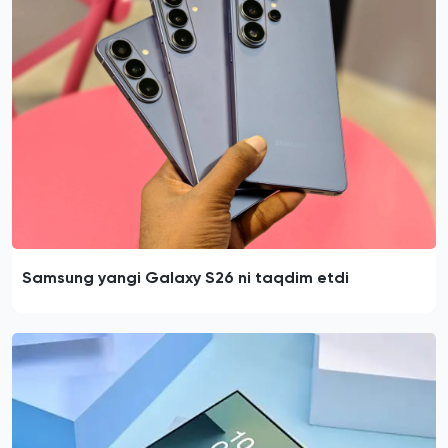
Samsung yangi Galaxy S26 ni taqdim etdi