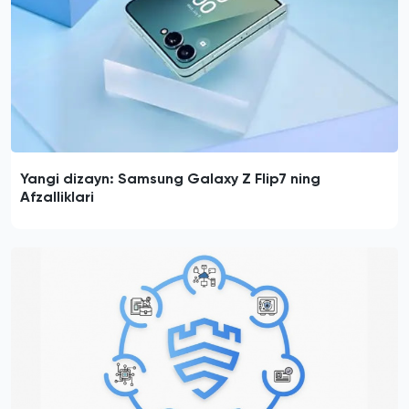
Yangi dizayn: Samsung Galaxy Z Flip7 ning
Afzalliklari