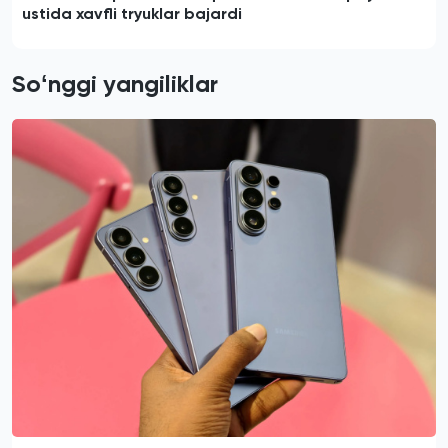
ustida xavfli tryuklar bajardi
Soʻnggi yangiliklar