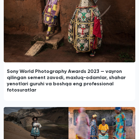
Sony World Photography Awards 2023 — vayron
qilingan sement zavodi, maxluq-odamlar, shahar
yenotlari guruhi va boshqa eng professional
fotosuratlar