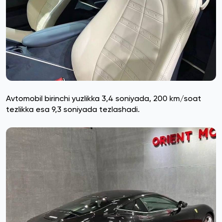
Avtomobil birinchi yuzlikka 3,4 soniyada, 200 km/soat
tezlikka esa 9,3 soniyada tezlashadi.