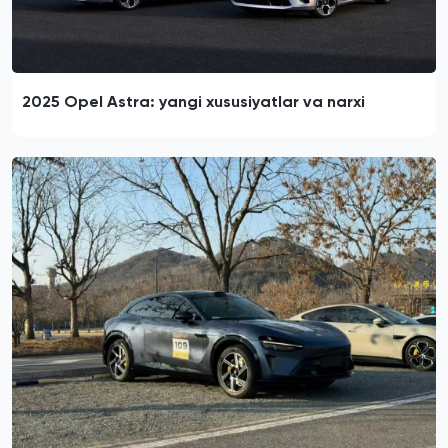
2025 Opel Astra: yangi xususiyatlar va narxi