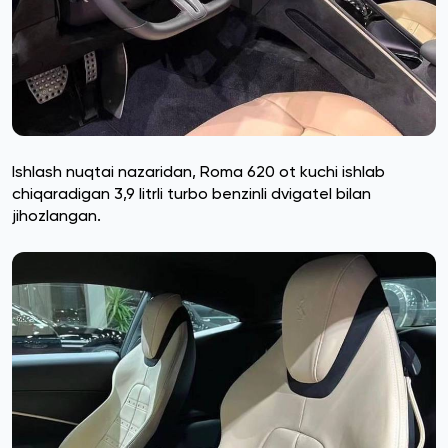
Ishlash nuqtai nazaridan, Roma 620 ot kuchi ishlab
chiqaradigan 3,9 litrli turbo benzinli dvigatel bilan
jihozlangan.