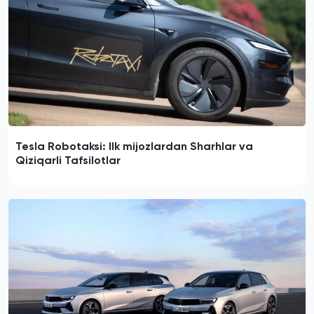
Tesla Robotaksi: Ilk mijozlardan Sharhlar va
Qiziqarli Tafsilotlar