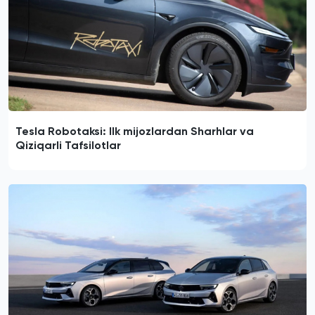
Tesla Robotaksi: Ilk mijozlardan Sharhlar va
Qiziqarli Tafsilotlar