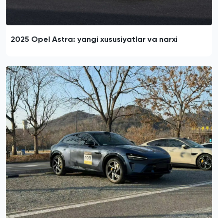
2025 Opel Astra: yangi xususiyatlar va narxi