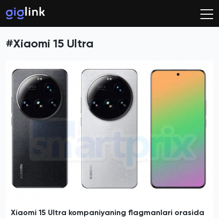
#Xiaomi 15 Ultra
Xiaomi 15 Ultra kompaniyaning flagmanlari orasida