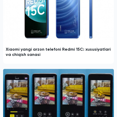
Xiaomi yangi arzon telefoni Redmi 15C: xususiyatlari
va chiqish sanasi