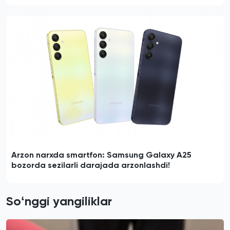
Arzon narxda smartfon: Samsung Galaxy A25
bozorda sezilarli darajada arzonlashdi!
Soʻnggi yangiliklar