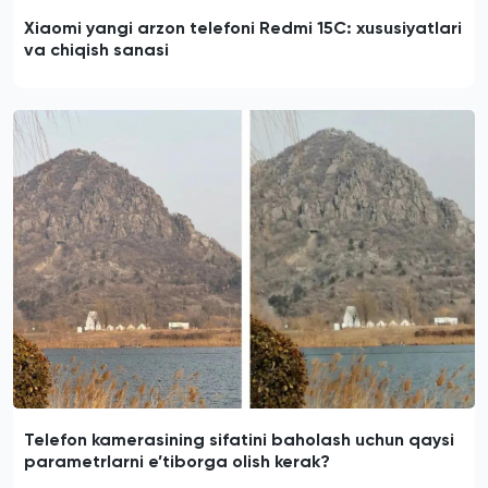
Xiaomi yangi arzon telefoni Redmi 15C: xususiyatlari
va chiqish sanasi
Telefon kamerasining sifatini baholash uchun qaysi
parametrlarni e’tiborga olish kerak?