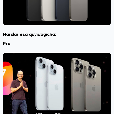
Narxlar esa quyidagicha:
Pro