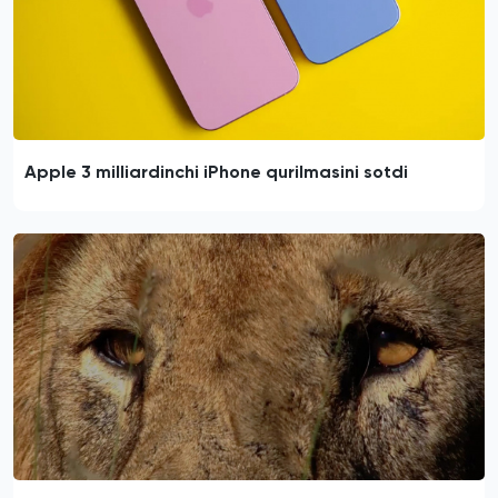
Apple 3 milliardinchi iPhone qurilmasini sotdi