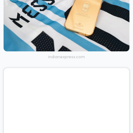
indianexpress.com