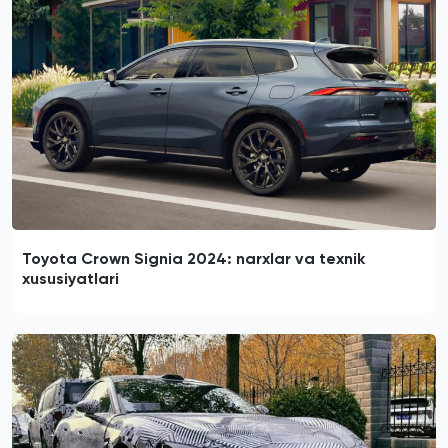
Toyota Crown Signia 2024: narxlar va texnik
xususiyatlari