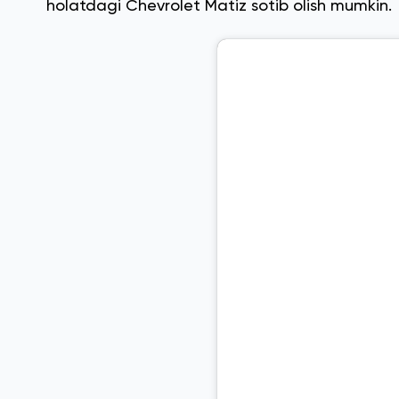
holatdagi Chevrolet Matiz sotib olish mumkin.