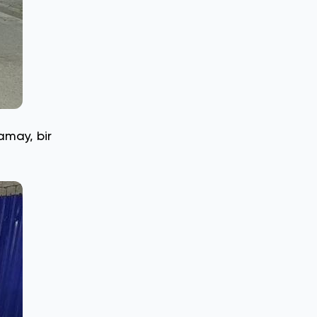
amay, bir