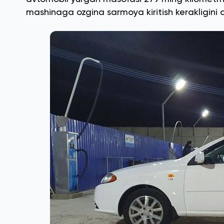
mashinaga ozgina sarmoya kiritish kerakligini